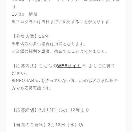
り
16:30 解散
※プログラムは当日までに変更することがあります。
【募集人数】15名
※申込みの多い場合は抽選となります。
※当選の権利を譲渡、換金することはできません。
【応募方法】こちらの
WEBサイト
よりご応募く
ださい。
※NFOBAR xvを持っていない方、auのお客さま以外の
方でも応募可能です。
【応募締切】3月12日（火）12時まで
【当選のご連絡】3月13日（水）頃