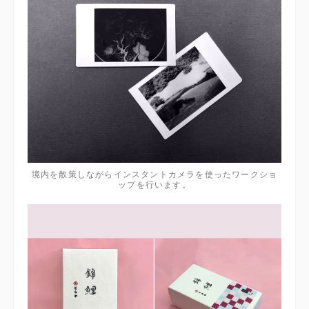
境内を散策しながらインスタントカメラを使ったワークショ
ップを行います。