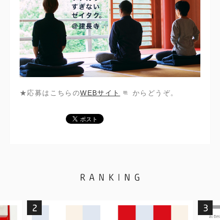
★応募はこちらの
WEBサイト
からどうぞ。